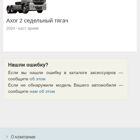
Axor 2 седельный тягач
2004
-
наст. время
Нашли ошибку?
Если вы нашли ошибку в каталоге аксессуаров —
сообщите
об этом
Если не обнаружили модель Вашего автомобиля —
сообщите
нам об этом
О компании