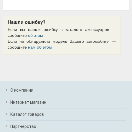
Нашли ошибку?
Если вы нашли ошибку в каталоге аксессуаров —
сообщите
об этом
Если не обнаружили модель Вашего автомобиля —
сообщите
нам об этом
О компании
Интернет магазин
Каталог товаров
Партнерство