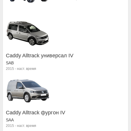
Caddy Alltrack универсал IV
SAB
2015
-
наст. время
Caddy Alltrack фургон IV
SAA
2015
-
наст. время