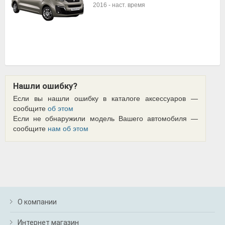
2016
-
наст. время
Нашли ошибку?
Если вы нашли ошибку в каталоге аксессуаров —
сообщите
об этом
Если не обнаружили модель Вашего автомобиля —
сообщите
нам об этом
О компании
Интернет магазин