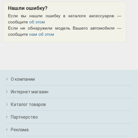
Нашли ошибку?
Если вы нашли ошибку в каталоге аксессуаров —
сообщите
об этом
Если не обнаружили модель Вашего автомобиля —
сообщите
нам об этом
О компании
Интернет магазин
Каталог товаров
Партнерство
Реклама