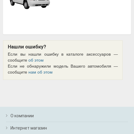
Нашли ошибку?
Если вы нашли ошибку в каталоге аксессуаров —
сообщите
об этом
Если не обнаружили модель Вашего автомобиля —
сообщите
нам об этом
О компании
Интернет магазин