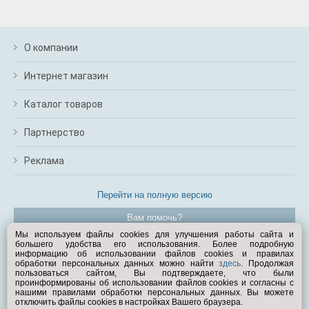
О компании
Интернет магазин
Каталог товаров
Партнерство
Реклама
Перейти на полную версию
Вам помочь?
Мы используем файлы cookies для улучшения работы сайта и
большего удобства его использования. Более подробную
© Exist.ru 1998—2026
информацию об использовании файлов cookies и правилах
обработки персональных данных можно найти
здесь
. Продолжая
пользоваться сайтом, Вы подтверждаете, что были
проинформированы об использовании файлов cookies и согласны с
нашими правилами обработки персональных данных. Вы можете
отключить файлы cookies в настройках Вашего браузера.