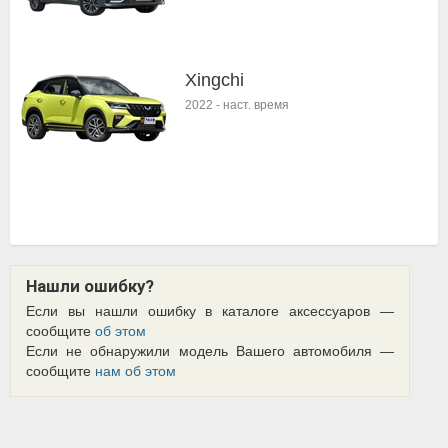
Xingchi
2022
-
наст. время
Нашли ошибку?
Если вы нашли ошибку в каталоге аксессуаров —
сообщите
об этом
Если не обнаружили модель Вашего автомобиля —
сообщите
нам об этом