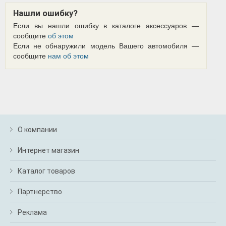
Нашли ошибку?
Если вы нашли ошибку в каталоге аксессуаров —
сообщите
об этом
Если не обнаружили модель Вашего автомобиля —
сообщите
нам об этом
О компании
Интернет магазин
Каталог товаров
Партнерство
Реклама