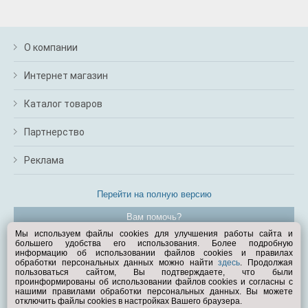
О компании
Интернет магазин
Каталог товаров
Партнерство
Реклама
Перейти на полную версию
Вам помочь?
Мы используем файлы cookies для улучшения работы сайта и
большего удобства его использования. Более подробную
© Exist.ru 1998—2026
информацию об использовании файлов cookies и правилах
обработки персональных данных можно найти
здесь
. Продолжая
пользоваться сайтом, Вы подтверждаете, что были
проинформированы об использовании файлов cookies и согласны с
нашими правилами обработки персональных данных. Вы можете
отключить файлы cookies в настройках Вашего браузера.