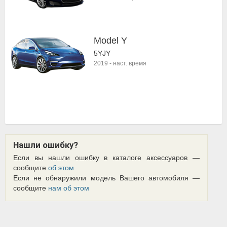
Model Y
5YJY
2019
-
наст. время
Нашли ошибку?
Если вы нашли ошибку в каталоге аксессуаров —
сообщите
об этом
Если не обнаружили модель Вашего автомобиля —
сообщите
нам об этом