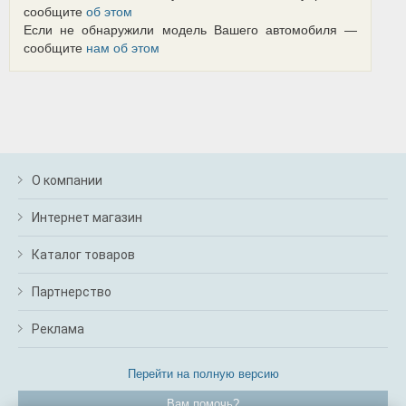
сообщите
об этом
Если не обнаружили модель Вашего автомобиля —
сообщите
нам об этом
О компании
Интернет магазин
Каталог товаров
Партнерство
Реклама
Перейти на полную версию
Вам помочь?