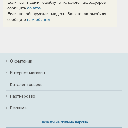
Если вы нашли ошибку в каталоге аксессуаров —
сообщите
об этом
Если не обнаружили модель Вашего автомобиля —
сообщите
нам об этом
О компании
Интернет магазин
Каталог товаров
Партнерство
Реклама
Перейти на полную версию