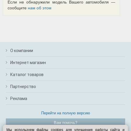
Если не обнаружили модель Вашего автомобиля —
сообщите
нам об этом
О компании
Интернет магазин
Каталог товаров
Партнерство
Реклама
Перейти на полную версию
Вам помочь?
Мы используем файлы cookies для улучшения работы сайта и