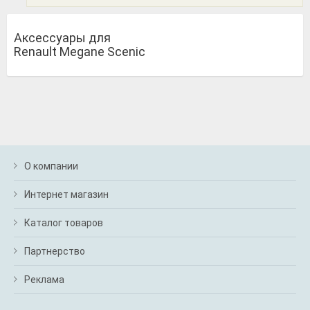
Аксессуары для
Renault Megane Scenic
О компании
Интернет магазин
Каталог товаров
Партнерство
Реклама