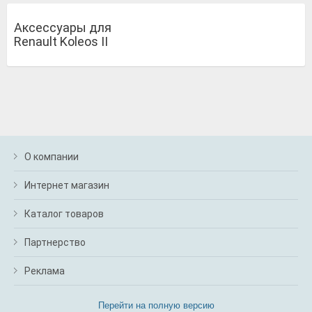
Аксессуары для
Renault Koleos II
О компании
Интернет магазин
Каталог товаров
Партнерство
Реклама
Перейти на полную версию