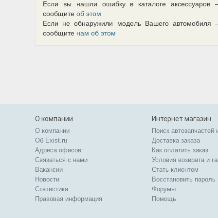
Если вы нашли ошибку в каталоге аксессуаров 
сообщите
об этом
Если не обнаружили модель Вашего автомобиля 
сообщите
нам об этом
О компании
Интернет магазин
О компании
Поиск автозапчастей 
Об Exist.ru
Доставка заказа
Адреса офисов
Как оплатить заказ
Связаться с нами
Условия возврата и г
Вакансии
Стать клиентом
Новости
Восстановить пароль
Статистика
Форумы
Правовая информация
Помощь