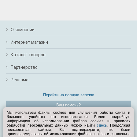
О компании
Интернет магазин
Каталог товаров
Партнерство
Реклама
Перейти на полную версию
Вам помочь?
Мы используем файлы cookies для улучшения работы сайта и
большего удобства его использования. Более подробную
© Exist.ru 1998—2026
информацию об использовании файлов cookies и правилах
обработки персональных данных можно найти
здесь
. Продолжая
пользоваться сайтом, Вы подтверждаете, что были
проинформированы об использовании файлов cookies и согласны с