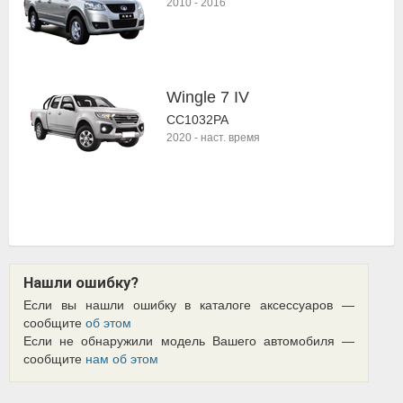
2010
-
2016
Wingle 7 IV
CC1032PA
2020
-
наст. время
Нашли ошибку?
Если вы нашли ошибку в каталоге аксессуаров —
сообщите
об этом
Если не обнаружили модель Вашего автомобиля —
сообщите
нам об этом