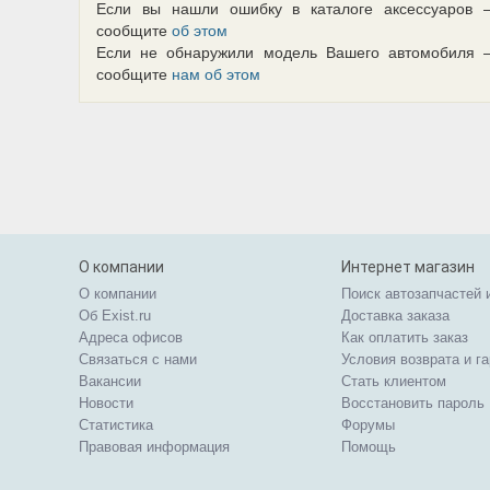
Если вы нашли ошибку в каталоге аксессуаров 
сообщите
об этом
Если не обнаружили модель Вашего автомобиля 
сообщите
нам об этом
О компании
Интернет магазин
О компании
Поиск автозапчастей 
Об Exist.ru
Доставка заказа
Адреса офисов
Как оплатить заказ
Связаться с нами
Условия возврата и г
Вакансии
Стать клиентом
Новости
Восстановить пароль
Статистика
Форумы
Правовая информация
Помощь