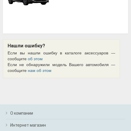
Нашли ошибку?
Если вы нашли ошибку в каталоге аксессуаров —
сообщите
об этом
Если не обнаружили модель Вашего автомобиля —
сообщите
нам об этом
О компании
Интернет магазин