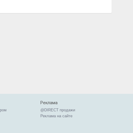
Реклама
ером
@DIRECT продажи
Реклама на сайте