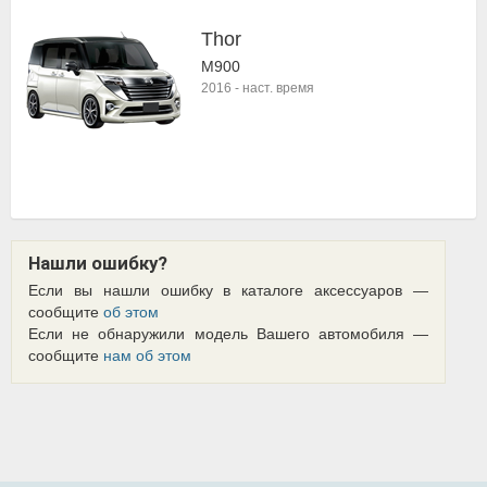
Thor
M900
2016
-
наст. время
Нашли ошибку?
Если вы нашли ошибку в каталоге аксессуаров —
сообщите
об этом
Если не обнаружили модель Вашего автомобиля —
сообщите
нам об этом