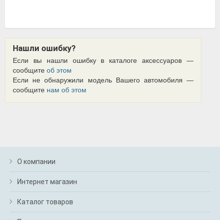
Нашли ошибку?
Если вы нашли ошибку в каталоге аксессуаров —
сообщите
об этом
Если не обнаружили модель Вашего автомобиля —
сообщите
нам об этом
О компании
Интернет магазин
Каталог товаров