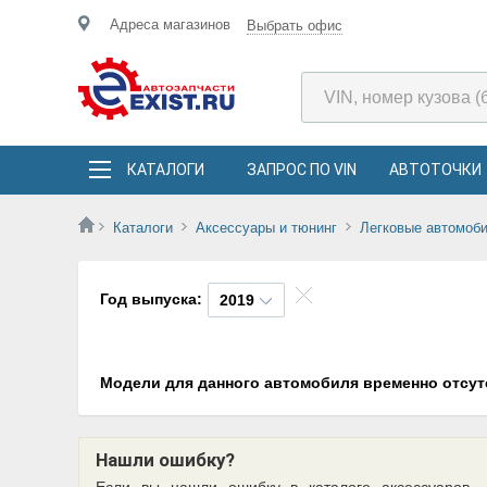
Адреса магазинов
Выбрать офис
КАТАЛОГИ
ЗАПРОС ПО VIN
АВТОТОЧКИ
Каталоги
Аксессуары и тюнинг
Легковые автомоб
Год выпуска:
2019
Модели для данного автомобиля временно отсут
Нашли ошибку?