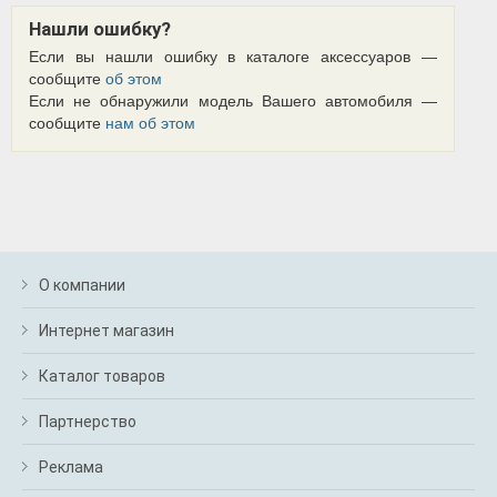
Нашли ошибку?
Если вы нашли ошибку в каталоге аксессуаров —
сообщите
об этом
Если не обнаружили модель Вашего автомобиля —
сообщите
нам об этом
О компании
Интернет магазин
Каталог товаров
Партнерство
Реклама