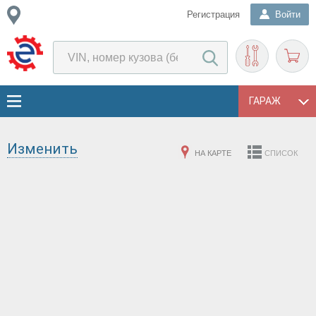
Регистрация
Войти
ГАРАЖ
Изменить
НА КАРТЕ
СПИСОК