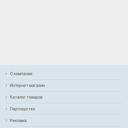
О компании
Интернет магазин
Каталог товаров
Партнерство
Реклама