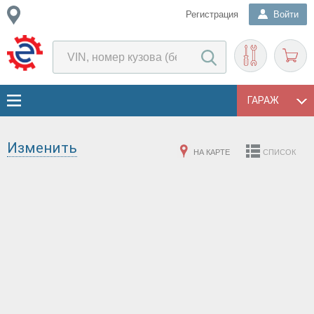
Регистрация
Войти
ГАРАЖ
Изменить
НА КАРТЕ
СПИСОК