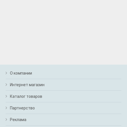
О компании
Интернет магазин
Каталог товаров
Партнерство
Реклама