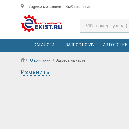
Адреса магазинов
Выбрать офис
КАТАЛОГИ
ЗАПРОС ПО VIN
АВТОТОЧКИ
О компании
Адреса на карте
Изменить