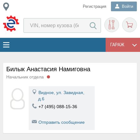
Регистрация
Войти
ГАРАЖ
Билык Анастасия Намиговна
Начальник отдела
Видное, ул. Завидная,
д.6
+7 (495) 088-15-36
Отправить сообщение