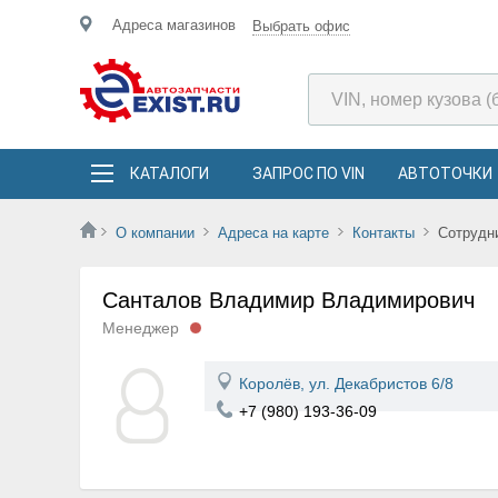
Адреса магазинов
Выбрать офис
КАТАЛОГИ
ЗАПРОС ПО VIN
АВТОТОЧКИ
О компании
Адреса на карте
Контакты
Сотрудн
Санталов Владимир Владимирович
Менеджер
Королёв, ул. Декабристов 6/8
+7 (980) 193-36-09