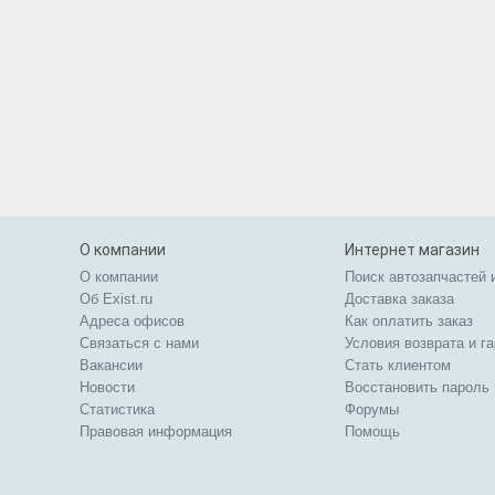
О компании
Интернет магазин
О компании
Поиск автозапчастей 
Об Exist.ru
Доставка заказа
Адреса офисов
Как оплатить заказ
Связаться с нами
Условия возврата и г
Вакансии
Стать клиентом
Новости
Восстановить пароль
Статистика
Форумы
Правовая информация
Помощь