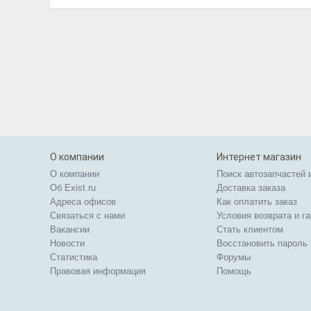
О компании
Интернет магазин
О компании
Поиск автозапчастей 
Об Exist.ru
Доставка заказа
Адреса офисов
Как оплатить заказ
Связаться с нами
Условия возврата и г
Вакансии
Стать клиентом
Новости
Восстановить пароль
Статистика
Форумы
Правовая информация
Помощь