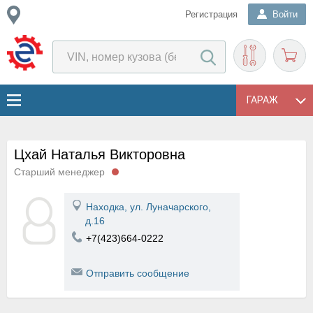
Регистрация
Войти
ГАРАЖ
Цхай Наталья Викторовна
Старший менеджер
Находка, ул. Луначарского,
д.16
+7(423)664-0222
Отправить сообщение