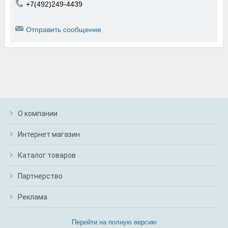
+7(492)249-4439
Отправить сообщение
О компании
Интернет магазин
Каталог товаров
Партнерство
Реклама
Перейти на полную версию