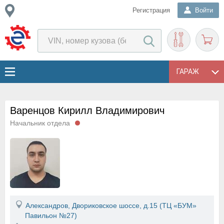
Регистрация
Войти
ГАРАЖ
Варенцов Кирилл Владимирович
Начальник отдела
Александров, Двориковское шоссе, д.15 (ТЦ «БУМ»
Павильон №27)