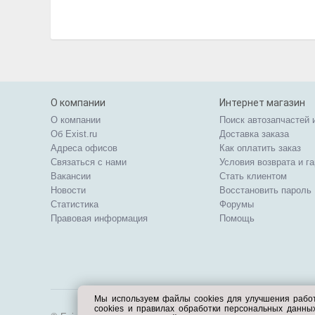
О компании
Интернет магазин
О компании
Поиск автозапчастей 
Об Exist.ru
Доставка заказа
Адреса офисов
Как оплатить заказ
Связаться с нами
Условия возврата и г
Вакансии
Стать клиентом
Новости
Восстановить пароль
Статистика
Форумы
Правовая информация
Помощь
Мы используем файлы cookies для улучшения рабо
cookies и правилах обработки персональных данн