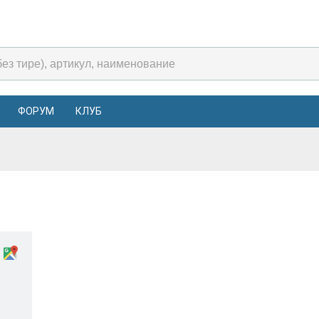
ФОРУМ
КЛУБ