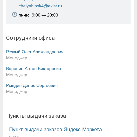
chelyabinsk4@exist.ru
пн-вс: 9:00 — 20:00
Сотрудники офиса
Резвый Олег Александрович
Менеджер
Воронин Антон Викторович
Менеджер
Рындин Денис Сергеевич
Менеджер
Пункты выдачи заказа
Пункт выдачи заказов Яндекс Маркета