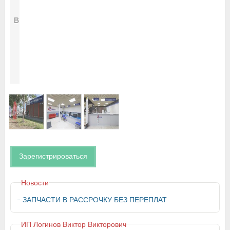
Зарегистрироваться
Новости
ЗАПЧАСТИ В РАССРОЧКУ БЕЗ ПЕРЕПЛАТ
ИП Логинов Виктор Викторович