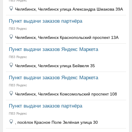
ПВЗ Яндекс
Челябинск, Челябинск улица Александра Шмакова 39А
Пункт выдачи заказов партнёра
ПВЗ Яндекс
Челябинск, Челябинск Краснопольский проспект 13А
Пункт выдачи заказов Яндекс Маркета
ПВЗ Яндекс
Челябинск, Челябинск улица Бейвеля 35
Пункт выдачи заказов Яндекс Маркета
ПВЗ Яндекс
Челябинск, Челябинск Комсомольский проспект 108
Пункт выдачи заказов партнёра
ПВЗ Яндекс
, посёлок Красное Поле Зелёная улица 30