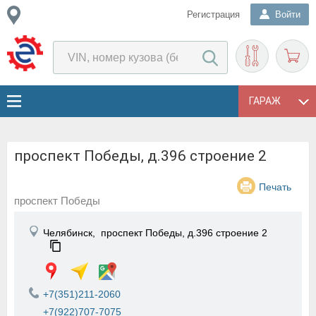
Регистрация
Войти
ГАРАЖ
проспект Победы, д.396 строение 2
Печать
проспект Победы
Челябинск,
проспект Победы, д.396 строение 2
+7(351)211-2060
+7(922)707-7075