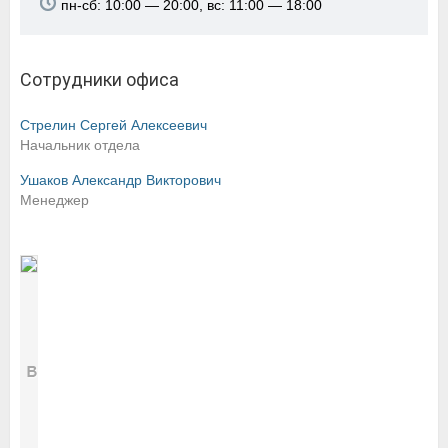
пн-сб: 10:00 — 20:00, вс: 11:00 — 18:00
Сотрудники офиса
Стрелин Сергей Алексеевич
Начальник отдела
Ушаков Александр Викторович
Менеджер