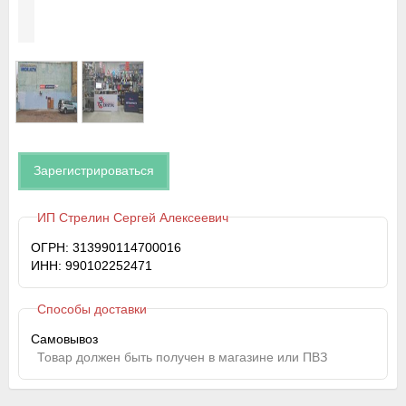
Зарегистрироваться
ИП Стрелин Сергей Алексеевич
ОГРН: 313990114700016
ИНН: 990102252471
Способы доставки
Самовывоз
Товар должен быть получен в магазине или ПВЗ