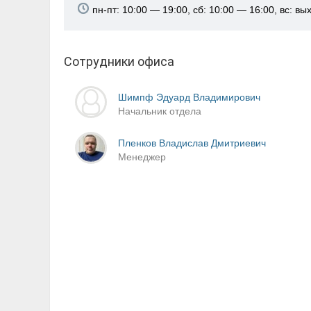
пн-пт: 10:00 — 19:00, сб: 10:00 — 16:00, вс: в
Сотрудники офиса
Шимпф Эдуард Владимирович
Начальник отдела
Пленков Владислав Дмитриевич
Менеджер