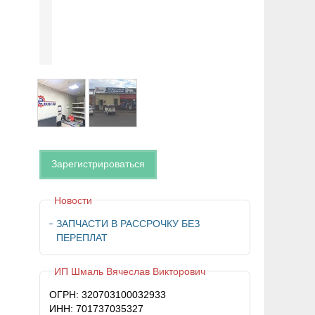
Зарегистрироваться
Новости
ЗАПЧАСТИ В РАССРОЧКУ БЕЗ
ПЕРЕПЛАТ
ИП Шмаль Вячеслав Викторович
ОГРН: 320703100032933
ИНН: 701737035327