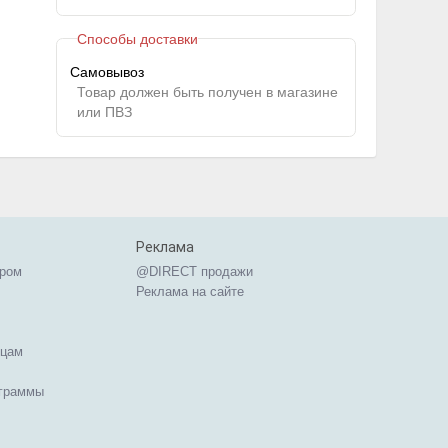
Способы доставки
Самовывоз
Товар должен быть получен в магазине
или ПВЗ
Реклама
ером
@DIRECT продажи
Реклама на сайте
ицам
ограммы