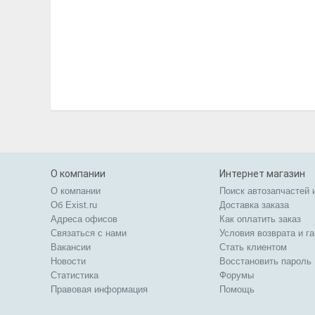
О компании
Интернет магазин
О компании
Поиск автозапчастей 
Об Exist.ru
Доставка заказа
Адреса офисов
Как оплатить заказ
Связаться с нами
Условия возврата и г
Вакансии
Стать клиентом
Новости
Восстановить пароль
Статистика
Форумы
Правовая информация
Помощь