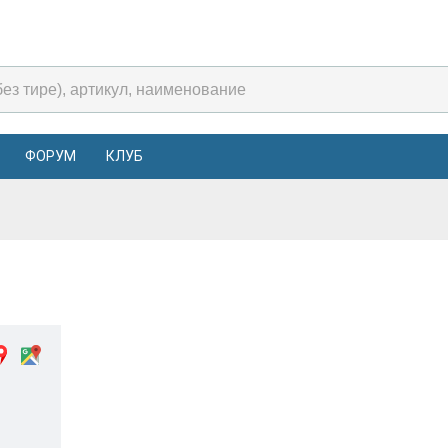
ФОРУМ
КЛУБ