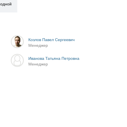
ыходной
Козлов Павел Сергеевич
Менеджер
Иванова Татьяна Петровна
Менеджер