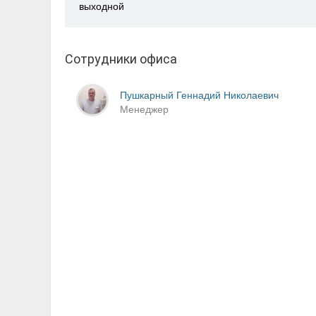
выходной
Сотрудники офиса
Пушкарный Геннадий Николаевич
Менеджер