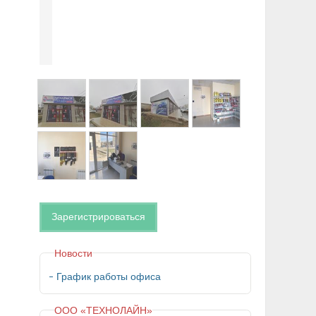
Зарегистрироваться
Новости
График работы офиса
ООО «ТЕХНОЛАЙН»