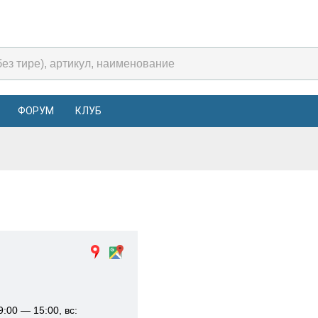
ФОРУМ
КЛУБ
9:00 — 15:00, вс: