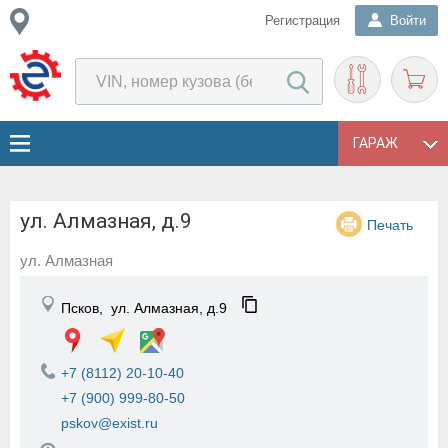
Регистрация
Войти
ГАРАЖ
ул. Алмазная, д.9
Печать
ул. Алмазная
Псков,
ул. Алмазная, д.9
+7 (8112) 20-10-40
+7 (900) 999-80-50
pskov@exist.ru