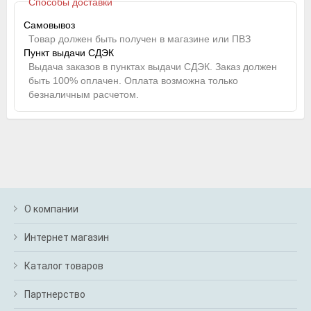
Способы доставки
Самовывоз
Товар должен быть получен в магазине или ПВЗ
Пункт выдачи СДЭК
Выдача заказов в пунктах выдачи СДЭК. Заказ должен
быть 100% оплачен. Оплата возможна только
безналичным расчетом.
О компании
Интернет магазин
Каталог товаров
Партнерство