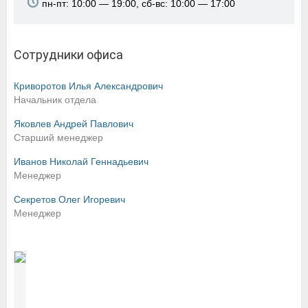
пн-пт: 10:00 — 19:00, сб-вс: 10:00 — 17:00
Сотрудники офиса
Криворотов Илья Александрович
Начальник отдела
Яковлев Андрей Павлович
Старший менеджер
Иванов Николай Геннадьевич
Менеджер
Секретов Олег Игоревич
Менеджер