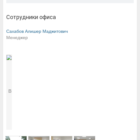
Сотрудники офиса
Сахабов Алишер Маджитович
Менеджер