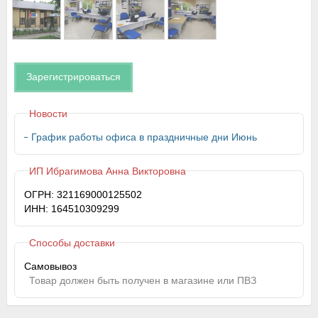
Зарегистрироваться
Новости
График работы офиса в праздничные дни Июнь
ИП Ибрагимова Анна Викторовна
ОГРН: 321169000125502
ИНН: 164510309299
Способы доставки
Самовывоз
Товар должен быть получен в магазине или ПВЗ