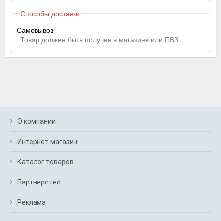
Способы доставки
Самовывоз
Товар должен быть получен в магазине или ПВЗ
О компании
Интернет магазин
Каталог товаров
Партнерство
Реклама