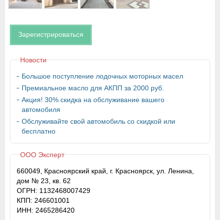
Зарегистрироваться
Новости
Большое поступление лодочных моторных масел
Премиальное масло для АКПП за 2000 руб.
Акция! 30% скидка на обслуживание вашего
автомобиля
Обслуживайте свой автомобиль со скидкой или
бесплатно
ООО Эксперт
660049, Красноярский край, г. Красноярск, ул. Ленина,
дом № 23, кв. 62
ОГРН: 1132468007429
КПП: 246601001
ИНН: 2465286420