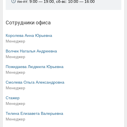
пн-пт: 9:00 — 19:00, сб-вс: 10:00 — 16:00
Сотрудники офиса
Королева Анна Юрьевна
Менеджер
Волчек Наталья Андреевна
Менеджер
Пожидаева Людмила Юрьевна
Менеджер
Смолева Ольга Александровна
Менеджер
Стажер
Менеджер
Телина Елизавета Валерьевна
Менеджер