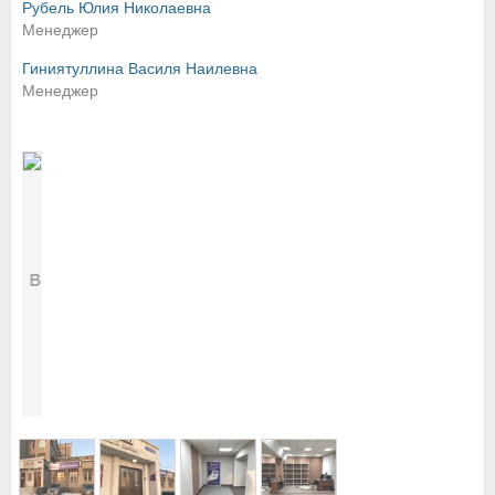
Рубель Юлия Николаевна
Менеджер
Гиниятуллина Василя Наилевна
Менеджер