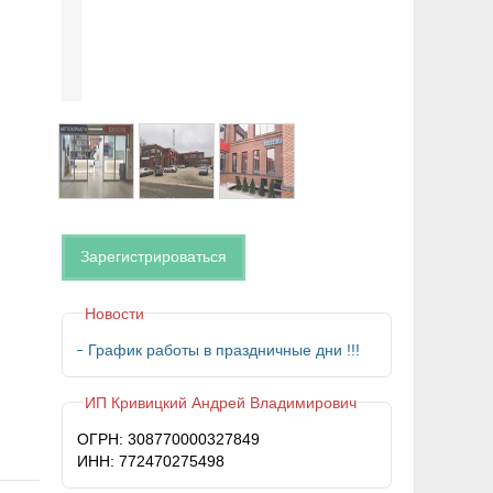
Зарегистрироваться
Новости
График работы в праздничные дни !!!
ИП Кривицкий Андрей Владимирович
ОГРН: 308770000327849
ИНН: 772470275498