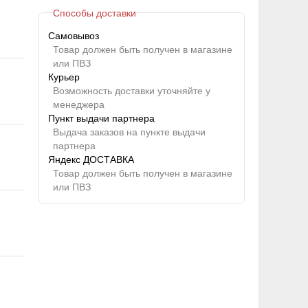
Способы доставки
Самовывоз
Товар должен быть получен в магазине
или ПВЗ
Курьер
Возможность доставки уточняйте у
менеджера
Пункт выдачи партнера
Выдача заказов на пункте выдачи
партнера
Яндекс ДОСТАВКА
Товар должен быть получен в магазине
или ПВЗ