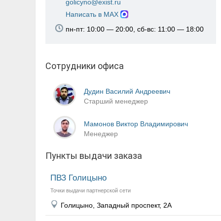
golicyno@exist.ru
Написать в MAX
пн-пт: 10:00 — 20:00, сб-вс: 11:00 — 18:00
Сотрудники офиса
Дудин Василий Андреевич
Старший менеджер
Мамонов Виктор Владимирович
Менеджер
Пункты выдачи заказа
ПВЗ Голицыно
Точки выдачи партнерской сети
Голицыно, Западный проспект, 2А