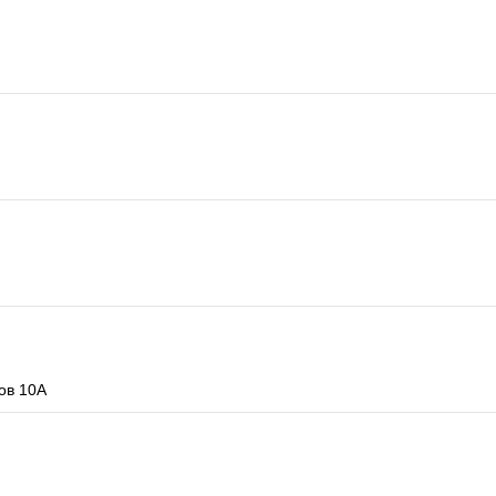
ов 10А