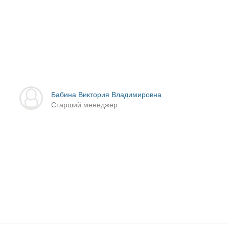
Бабина Виктория Владимировна
Старший менеджер