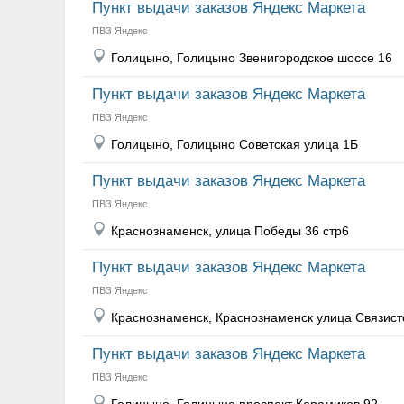
Пункт выдачи заказов Яндекс Маркета
ПВЗ Яндекс
Голицыно, Голицыно Звенигородское шоссе 16
Пункт выдачи заказов Яндекс Маркета
ПВЗ Яндекс
Голицыно, Голицыно Советская улица 1Б
Пункт выдачи заказов Яндекс Маркета
ПВЗ Яндекс
Краснознаменск, улица Победы 36 стр6
Пункт выдачи заказов Яндекс Маркета
ПВЗ Яндекс
Краснознаменск, Краснознаменск улица Связист
Пункт выдачи заказов Яндекс Маркета
ПВЗ Яндекс