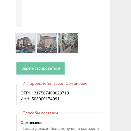
Зарегистрироваться
ИП Бронштейн Павел Семенович
ОГРН: 317507400023710
ИНН: 503000174091
Способы доставки
Самовывоз
Товар должен быть получен в магазине