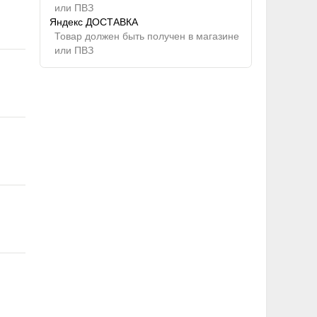
или ПВЗ
Яндекс ДОСТАВКА
Товар должен быть получен в магазине
или ПВЗ