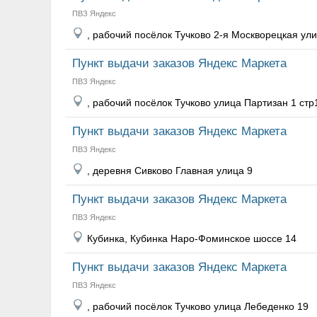
ПВЗ Яндекс
, рабочий посёлок Тучково 2-я Москворецкая ул
Пункт выдачи заказов Яндекс Маркета
ПВЗ Яндекс
, рабочий посёлок Тучково улица Партизан 1 стр
Пункт выдачи заказов Яндекс Маркета
ПВЗ Яндекс
, деревня Сивково Главная улица 9
Пункт выдачи заказов Яндекс Маркета
ПВЗ Яндекс
Кубинка, Кубинка Наро-Фоминское шоссе 14
Пункт выдачи заказов Яндекс Маркета
ПВЗ Яндекс
, рабочий посёлок Тучково улица Лебеденко 19