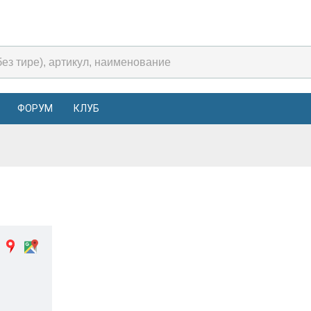
ФОРУМ
КЛУБ