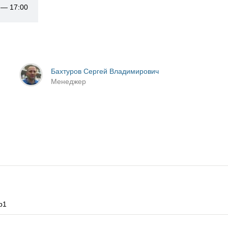
0 — 17:00
Бахтуров Сергей Владимирович
Менеджер
р1