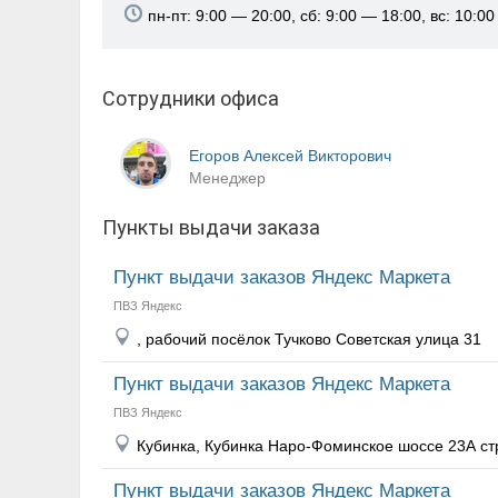
пн-пт: 9:00 — 20:00, сб: 9:00 — 18:00, вс: 10:0
Сотрудники офиса
Егоров Алексей Викторович
Менеджер
Пункты выдачи заказа
Пункт выдачи заказов Яндекс Маркета
ПВЗ Яндекс
, рабочий посёлок Тучково Советская улица 31
Пункт выдачи заказов Яндекс Маркета
ПВЗ Яндекс
Кубинка, Кубинка Наро-Фоминское шоссе 23А ст
Пункт выдачи заказов Яндекс Маркета