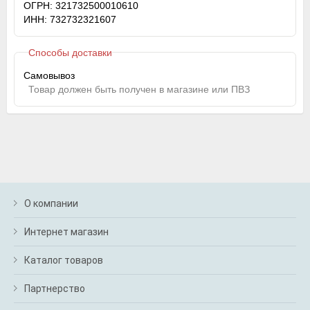
ОГРН: 321732500010610
ИНН: 732732321607
Способы доставки
Самовывоз
Товар должен быть получен в магазине или ПВЗ
О компании
Интернет магазин
Каталог товаров
Партнерство