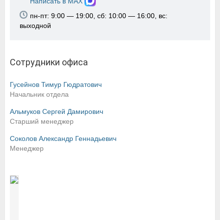
Написать в MAX
пн-пт: 9:00 — 19:00, сб: 10:00 — 16:00, вс:
выходной
Сотрудники офиса
Гусейнов Тимур Гюдратович
Начальник отдела
Альмуков Сергей Дамирович
Старший менеджер
Соколов Александр Геннадьевич
Менеджер