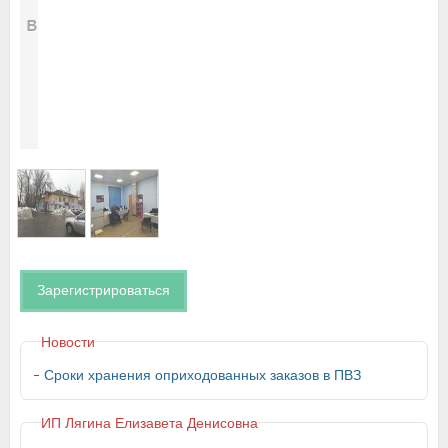
Зарегистрироваться
Новости
Сроки хранения оприходованных заказов в ПВЗ
ИП Лягина Елизавета Денисовна