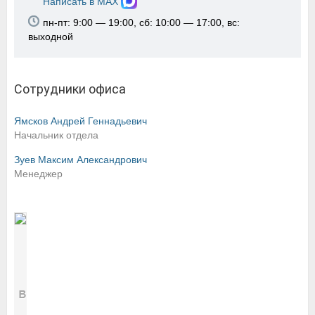
Написать в MAX
пн-пт: 9:00 — 19:00, сб: 10:00 — 17:00, вс:
выходной
Сотрудники офиса
Ямсков Андрей Геннадьевич
Начальник отдела
Зуев Максим Александрович
Менеджер