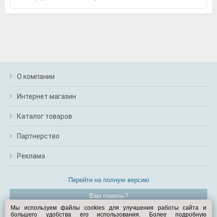
О компании
Интернет магазин
Каталог товаров
Партнерство
Реклама
Перейти на полную версию
Вам помочь?
Мы используем файлы cookies для улучшения работы сайта и
большего удобства его использования. Более подробную