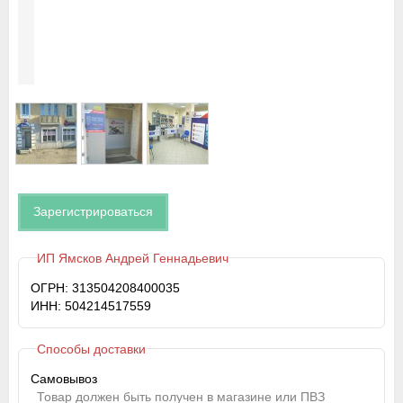
Зарегистрироваться
ИП Ямсков Андрей Геннадьевич
ОГРН: 313504208400035
ИНН: 504214517559
Способы доставки
Самовывоз
Товар должен быть получен в магазине или ПВЗ