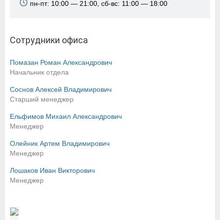
пн-пт: 10:00 — 21:00, сб-вс: 11:00 — 18:00
Сотрудники офиса
Помазан Роман Александрович
Начальник отдела
Соснов Алексей Владимирович
Старший менеджер
Ельфимов Михаил Александрович
Менеджер
Олейник Артем Владимирович
Менеджер
Лошаков Иван Викторович
Менеджер