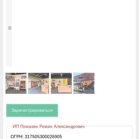
Зарегистрироваться
ИП Помазан Роман Александрович
ОГРН: 317505300026905