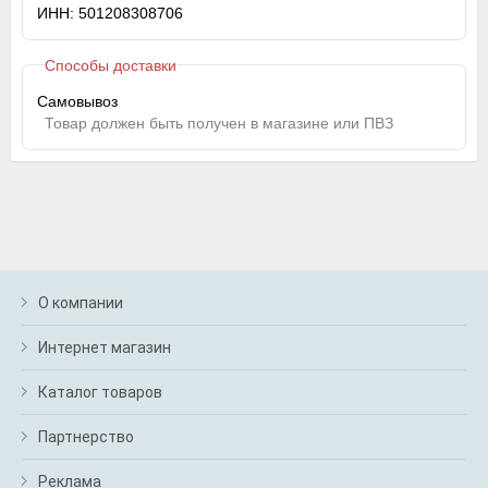
ИНН: 501208308706
Способы доставки
Самовывоз
Товар должен быть получен в магазине или ПВЗ
О компании
Интернет магазин
Каталог товаров
Партнерство
Реклама