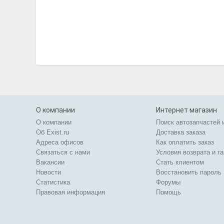
О компании
Интернет магазин
О компании
Поиск автозапчастей 
Об Exist.ru
Доставка заказа
Адреса офисов
Как оплатить заказ
Связаться с нами
Условия возврата и г
Вакансии
Стать клиентом
Новости
Восстановить пароль
Статистика
Форумы
Правовая информация
Помощь