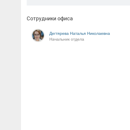
Сотрудники офиса
Дегтярева Наталья Николаевна
Начальник отдела