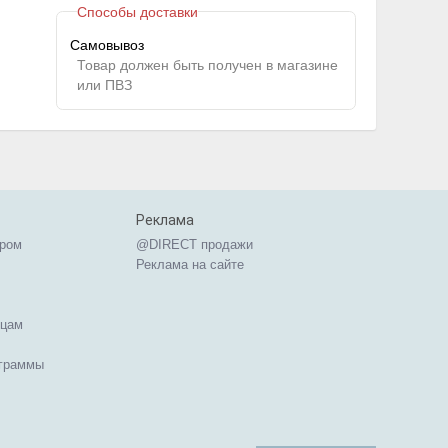
Способы доставки
Самовывоз
Товар должен быть получен в магазине
или ПВЗ
Реклама
ером
@DIRECT продажи
Реклама на сайте
ицам
ограммы