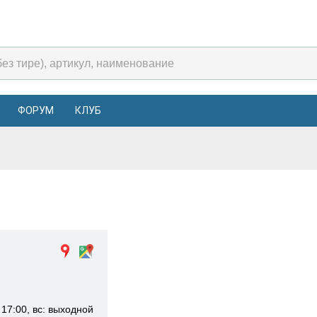
ФОРУМ
КЛУБ
 17:00, вс: выходной