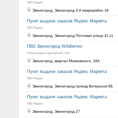
ПВЗ Яндекс
Звенигород, Звенигород 3-й микрорайон 18
Пункт выдачи заказов Яндекс Маркета
ПВЗ Яндекс
Звенигород, Звенигород Почтовая улица 41 к1
ПВЗ Звенигород Wildberies
Точки выдачи партнерской сети
Звенигород, квартал Маяковского, 18А
Пункт выдачи заказов Яндекс Маркета
ПВЗ Яндекс
Звенигород, Звенигород проезд Ветеранов 8Б
Пункт выдачи заказов Яндекс Маркета
ПВЗ Яндекс
Звенигород, Звенигород 27