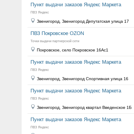
Пункт выдачи заказов Яндекс Маркета
ПВЗ Яндекс
Звенигород, Звенигород Депутатская улица 17
ПВЗ Покровское OZON
Точки выдачи партнерской сети
Покровское, село Покровское 16Ас1
Пункт выдачи заказов Яндекс Маркета
ПВЗ Яндекс
Звенигород, Звенигород Спортивная улица 16
Пункт выдачи заказов Яндекс Маркета
ПВЗ Яндекс
Звенигород, Звенигород квартал Введенское 1Б
Пункт выдачи заказов Яндекс Маркета
ПВЗ Яндекс