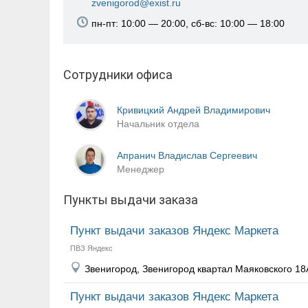
zvenigorod@exist.ru
пн-пт: 10:00 — 20:00, сб-вс: 10:00 — 18:00
Сотрудники офиса
Кривицкий Андрей Владимирович
Начальник отдела
Апранич Владислав Сергеевич
Менеджер
Пункты выдачи заказа
Пункт выдачи заказов Яндекс Маркета
ПВЗ Яндекс
Звенигород, Звенигород квартал Маяковского 18
Пункт выдачи заказов Яндекс Маркета