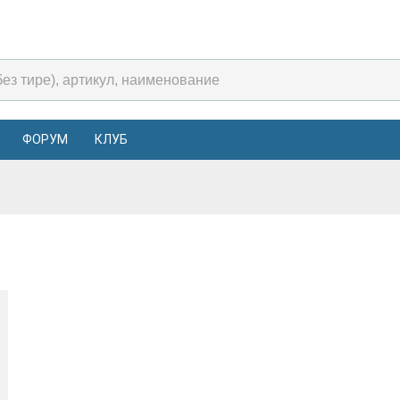
ФОРУМ
КЛУБ