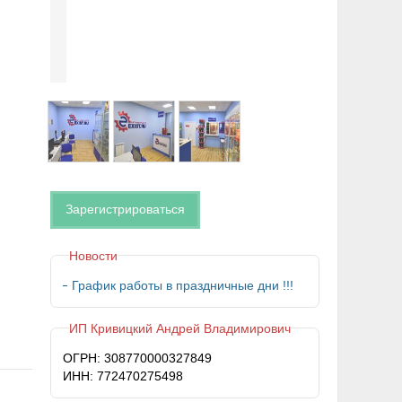
Зарегистрироваться
Новости
График работы в праздничные дни !!!
ИП Кривицкий Андрей Владимирович
ОГРН: 308770000327849
ИНН: 772470275498