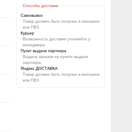
Способы доставки
Самовывоз
Товар должен быть получен в магазине
или ПВЗ
Курьер
Возможность доставки уточняйте у
менеджера
Пункт выдачи партнера
Выдача заказов на пункте выдачи
партнера
Яндекс ДОСТАВКА
Товар должен быть получен в магазине
или ПВЗ