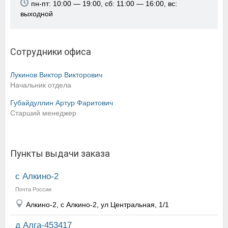
пн-пт: 10:00 — 19:00, сб: 11:00 — 16:00, вс:
выходной
Сотрудники офиса
Лукинов Виктор Викторович
Начальник отдела
Губайдуллин Артур Фаритович
Старший менеджер
Пункты выдачи заказа
с Алкино-2
Почта России
Алкино-2, с Алкино-2, ул Центральная, 1/1
д Алга-453417