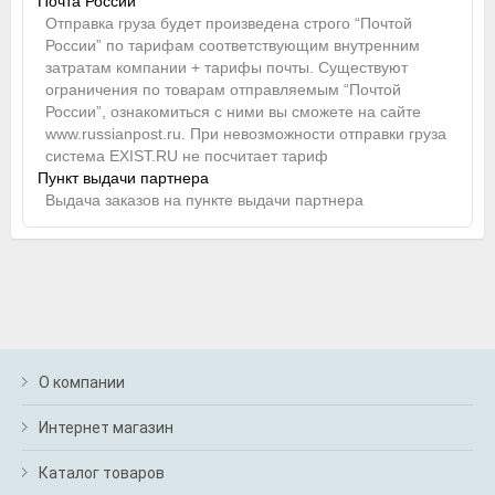
Почта России
Отправка груза будет произведена строго “Почтой
России” по тарифам соответствующим внутренним
затратам компании + тарифы почты. Существуют
ограничения по товарам отправляемым “Почтой
России”, ознакомиться с ними вы сможете на сайте
www.russianpost.ru. При невозможности отправки груза
система EXIST.RU не посчитает тариф
Пункт выдачи партнера
Выдача заказов на пункте выдачи партнера
О компании
Интернет магазин
Каталог товаров