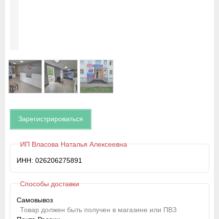
Зарегистрироваться
ИП Власова Наталья Алексеевна
ИНН: 026206275891
Способы доставки
Самовывоз
Товар должен быть получен в магазине или ПВЗ