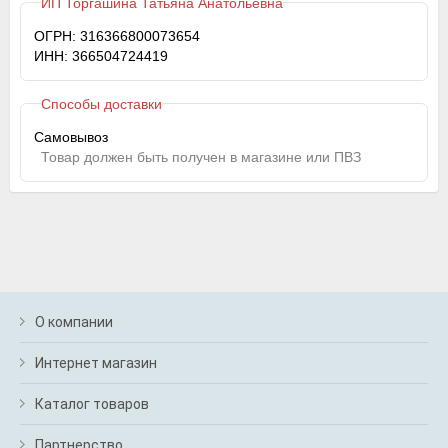
ИП Торгашина Татьяна Анатольевна
ОГРН: 316366800073654
ИНН: 366504724419
Способы доставки
Самовывоз
Товар должен быть получен в магазине или ПВЗ
О компании
Интернет магазин
Каталог товаров
Партнерство