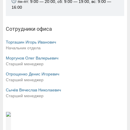
пн-пт: 9:00 — 20:00, сб: 9:00 — 19:00, вс: 9:00 —
16:00
Сотрудники офиса
Торгашин Игорь Иванович
Начальник отдела
Моргунов Олег Валерьевич
Старший менеджер
Отрощенко Денис Игоревич
Старший менеджер
Сычёв Вячеслав Николаевич
Старший менеджер