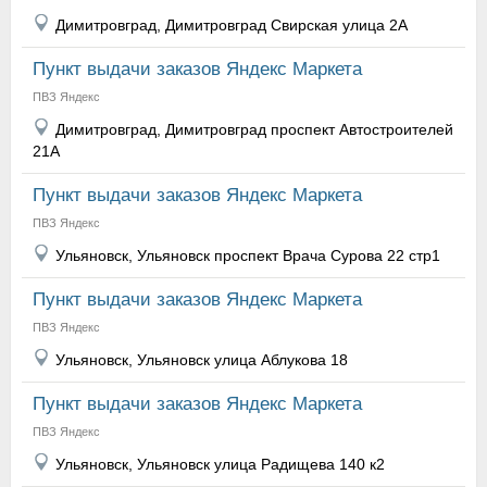
Димитровград, Димитровград Свирская улица 2А
Пункт выдачи заказов Яндекс Маркета
ПВЗ Яндекс
Димитровград, Димитровград проспект Автостроителей
21А
Пункт выдачи заказов Яндекс Маркета
ПВЗ Яндекс
Ульяновск, Ульяновск проспект Врача Сурова 22 стр1
Пункт выдачи заказов Яндекс Маркета
ПВЗ Яндекс
Ульяновск, Ульяновск улица Аблукова 18
Пункт выдачи заказов Яндекс Маркета
ПВЗ Яндекс
Ульяновск, Ульяновск улица Радищева 140 к2