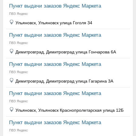
Пункт выдачи заказов Яндекс Маркета
ПВЗ Яндекс
Ульяновск, Ульяновск улица Гоголя 34
Пункт выдачи заказов Яндекс Маркета
ПВЗ Яндекс
Димитровград, Димитровград улица Гончарова 6А
Пункт выдачи заказов Яндекс Маркета
ПВЗ Яндекс
Димитровград, Димитровград улица Гагарина 3А
Пункт выдачи заказов Яндекс Маркета
ПВЗ Яндекс
Ульяновск, Ульяновск Краснопролетарская улица 12Б
Пункт выдачи заказов Яндекс Маркета
ПВЗ Яндекс