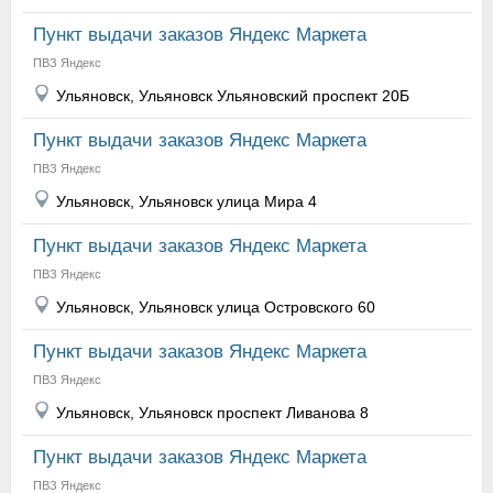
Пункт выдачи заказов Яндекс Маркета
ПВЗ Яндекс
Ульяновск, Ульяновск Ульяновский проспект 20Б
Пункт выдачи заказов Яндекс Маркета
ПВЗ Яндекс
Ульяновск, Ульяновск улица Мира 4
Пункт выдачи заказов Яндекс Маркета
ПВЗ Яндекс
Ульяновск, Ульяновск улица Островского 60
Пункт выдачи заказов Яндекс Маркета
ПВЗ Яндекс
Ульяновск, Ульяновск проспект Ливанова 8
Пункт выдачи заказов Яндекс Маркета
ПВЗ Яндекс