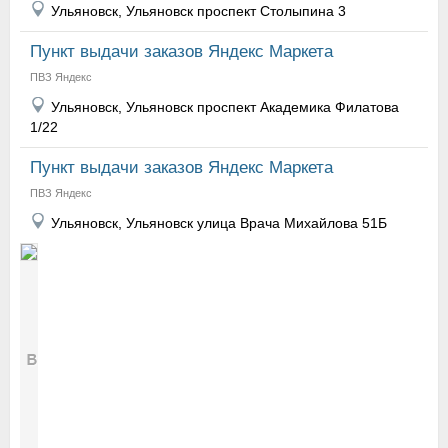
Ульяновск, Ульяновск проспект Столыпина 3
Пункт выдачи заказов Яндекс Маркета
ПВЗ Яндекс
Ульяновск, Ульяновск проспект Академика Филатова
1/22
Пункт выдачи заказов Яндекс Маркета
ПВЗ Яндекс
Ульяновск, Ульяновск улица Врача Михайлова 51Б