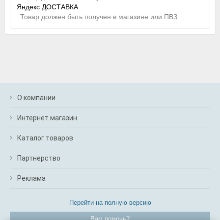
Яндекс ДОСТАВКА
Товар должен быть получен в магазине или ПВЗ
О компании
Интернет магазин
Каталог товаров
Партнерство
Реклама
Перейти на полную версию
Вам помочь?