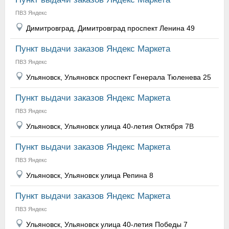
ПВЗ Яндекс
Димитровград, Димитровград проспект Ленина 49
Пункт выдачи заказов Яндекс Маркета
ПВЗ Яндекс
Ульяновск, Ульяновск проспект Генерала Тюленева 25
Пункт выдачи заказов Яндекс Маркета
ПВЗ Яндекс
Ульяновск, Ульяновск улица 40-летия Октября 7В
Пункт выдачи заказов Яндекс Маркета
ПВЗ Яндекс
Ульяновск, Ульяновск улица Репина 8
Пункт выдачи заказов Яндекс Маркета
ПВЗ Яндекс
Ульяновск, Ульяновск улица 40-летия Победы 7