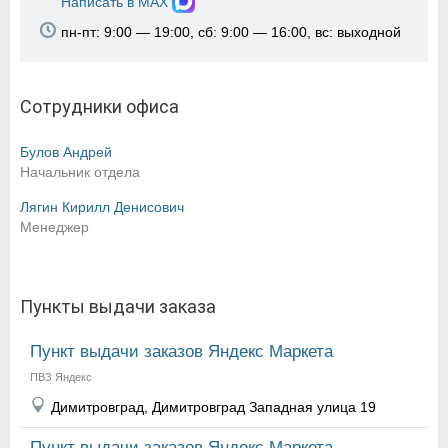
Написать в MAX
пн-пт: 9:00 — 19:00, сб: 9:00 — 16:00, вс: выходной
Сотрудники офиса
Булов Андрей
Начальник отдела
Лягин Кирилл Денисович
Менеджер
Пункты выдачи заказа
Пункт выдачи заказов Яндекс Маркета
ПВЗ Яндекс
Димитровград, Димитровград Западная улица 19
Пункт выдачи заказов Яндекс Маркета