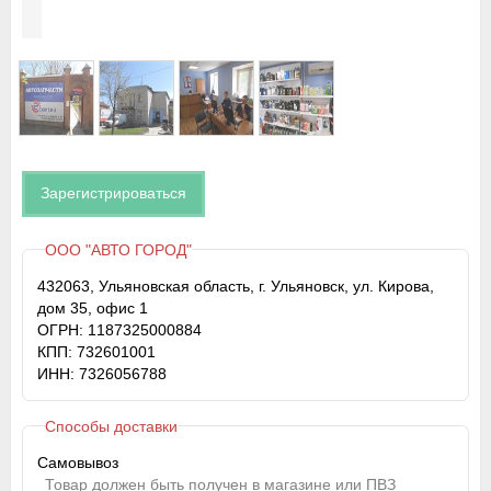
Зарегистрироваться
ООО "АВТО ГОРОД"
432063, Ульяновская область, г. Ульяновск, ул. Кирова,
дом 35, офис 1
ОГРН: 1187325000884
КПП: 732601001
ИНН: 7326056788
Способы доставки
Самовывоз
Товар должен быть получен в магазине или ПВЗ