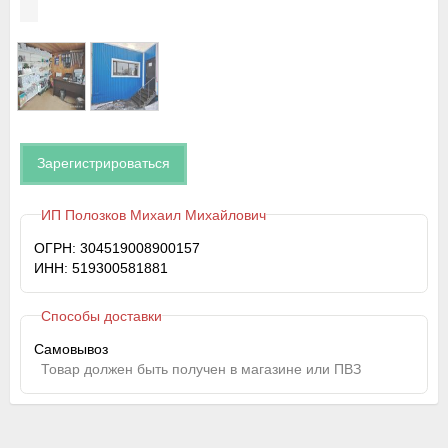
Зарегистрироваться
ИП Полозков Михаил Михайлович
ОГРН: 304519008900157
ИНН: 519300581881
Способы доставки
Самовывоз
Товар должен быть получен в магазине или ПВЗ