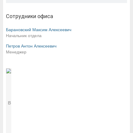
Сотрудники офиса
Барановский Максим Алексеевич
Начальник отдела
Петров Антон Алексеевич
Менеджер