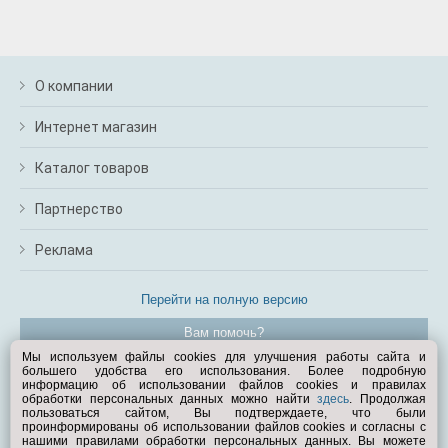
О компании
Интернет магазин
Каталог товаров
Партнерство
Реклама
Перейти на полную версию
Вам помочь?
Мы используем файлы cookies для улучшения работы сайта и
большего удобства его использования. Более подробную
© Exist.ru 1998—2026
информацию об использовании файлов cookies и правилах
обработки персональных данных можно найти
здесь
. Продолжая
пользоваться сайтом, Вы подтверждаете, что были
проинформированы об использовании файлов cookies и согласны с
нашими правилами обработки персональных данных. Вы можете