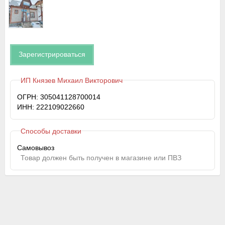
Зарегистрироваться
ИП Князев Михаил Викторович
ОГРН: 305041128700014
ИНН: 222109022660
Способы доставки
Самовывоз
Товар должен быть получен в магазине или ПВЗ