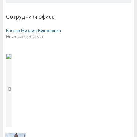
Сотрудники офиса
Князев Михаил Викторович
Начальник отдела